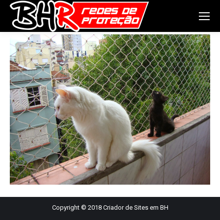
Copyright © 2018
Criador de Sites em BH