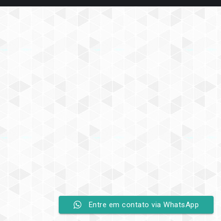
Entre em contato via WhatsApp