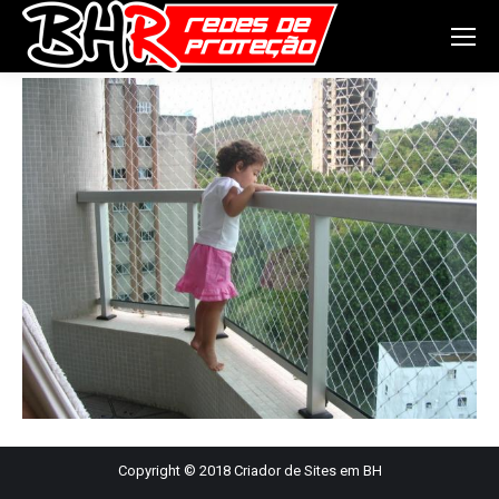
Copyright © 2018
Criador de Sites em BH