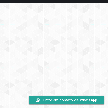
Entre em contato via WhatsApp