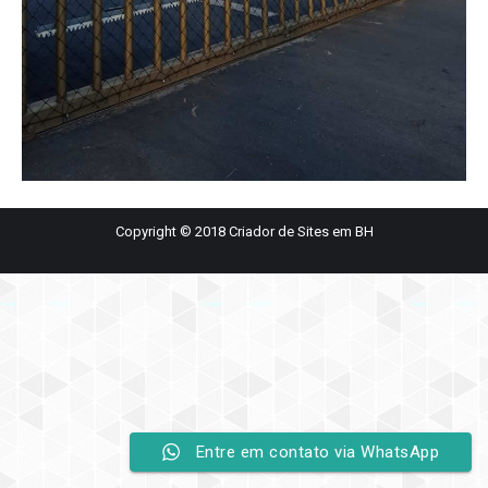
Copyright © 2018
Criador de Sites em BH
Entre em contato via WhatsApp