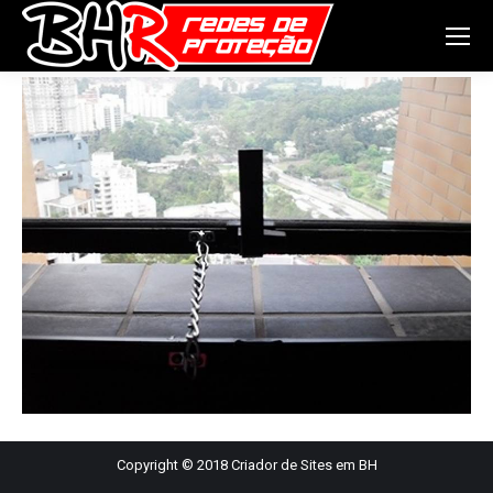
Copyright © 2018
Criador de Sites em BH