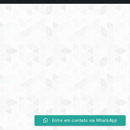
Entre em contato via WhatsApp