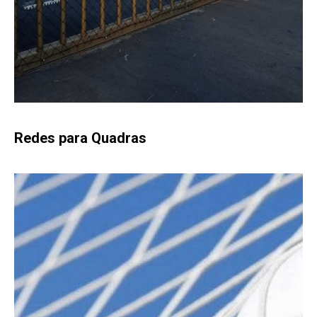
Redes para Quadras