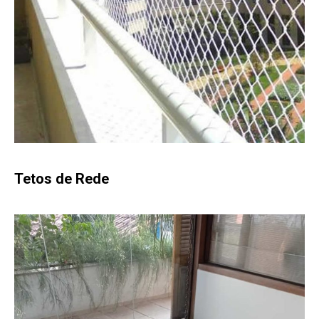
Tetos de Rede