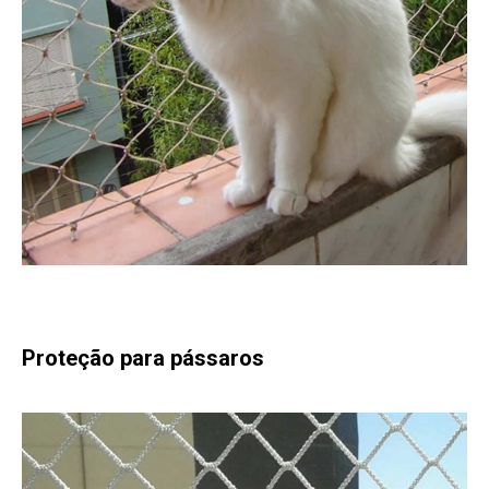
Proteção para pássaros