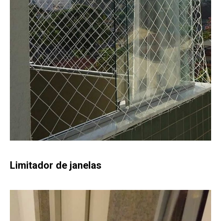
Limitador de janelas