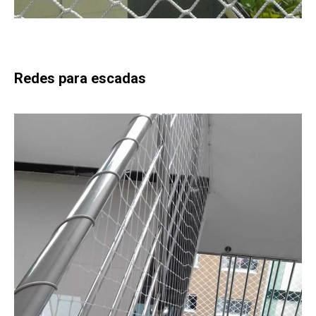
Redes para escadas