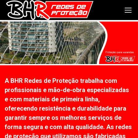
A BHR Redes de Proteção trabalha com
profissionais e mão-de-obra especializadas
e com materiais de primeira linha,
oferecendo resistência e durabilidade para
garantir sempre os melhores serviços de
forma segura e com alta qualidade. As redes
de proteção que utilizamos são fabricadas