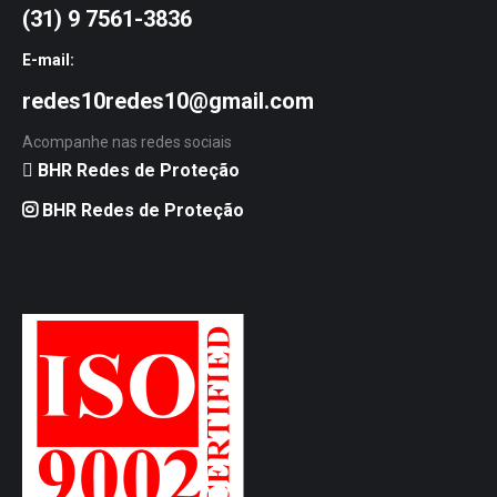
(31) 9 7561-3836
E-mail:
redes10redes10@gmail.com
Acompanhe nas redes sociais
BHR Redes de Proteção
BHR Redes de Proteção