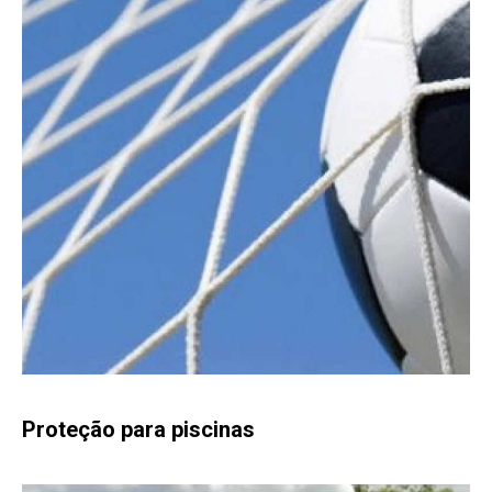
Proteção para piscinas