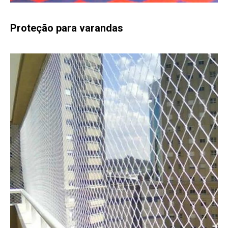
Proteção para varandas