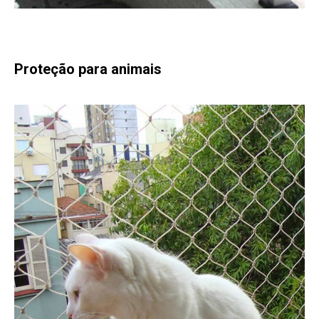
Proteção para animais