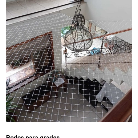
Redes para grades