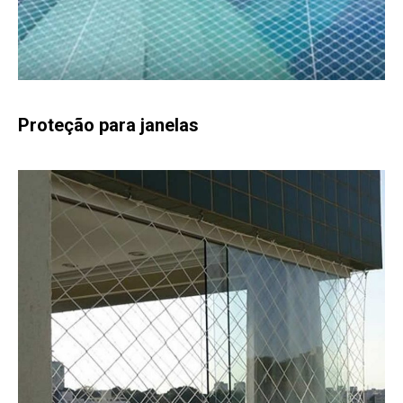
Proteção para janelas