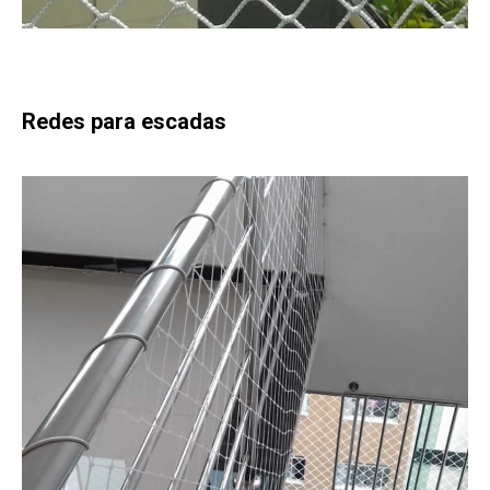
Redes para escadas