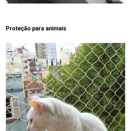
Proteção para animais