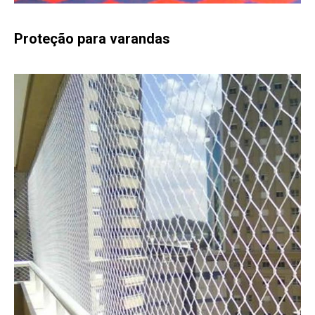
Proteção para varandas