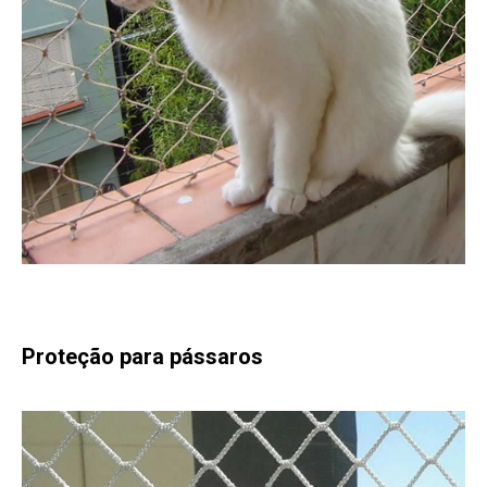
Proteção para pássaros