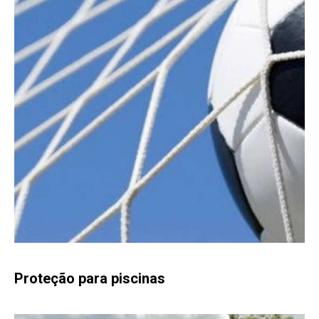
Proteção para piscinas