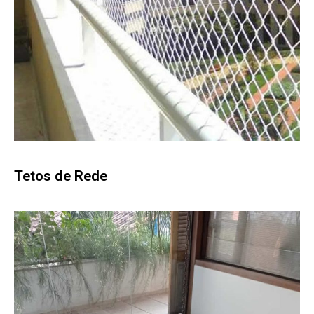
Tetos de Rede