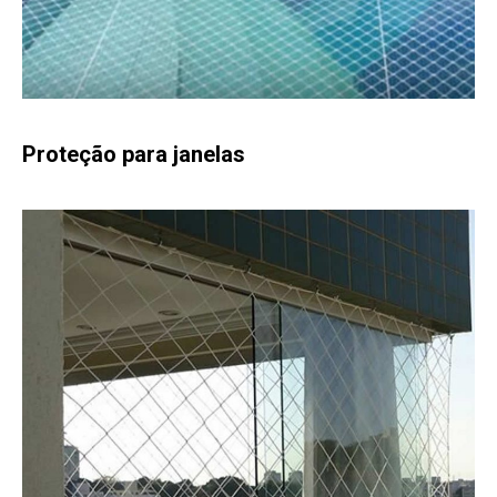
Proteção para janelas