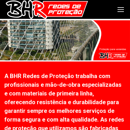
A BHR Redes de Proteção trabalha com
profissionais e mão-de-obra especializadas
e com materiais de primeira linha,
oferecendo resistência e durabilidade para
garantir sempre os melhores serviços de
forma segura e com alta qualidade. As redes
de proteção que utilizamos são fabricadas