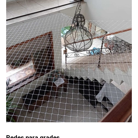
Redes para grades