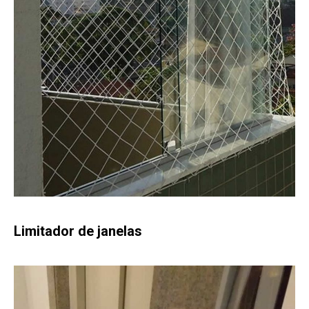
Limitador de janelas