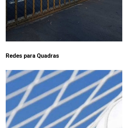
Redes para Quadras