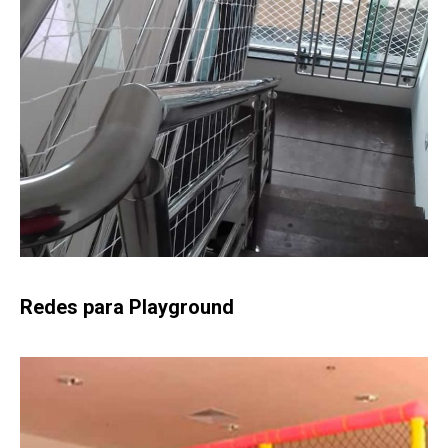
Redes para Playground