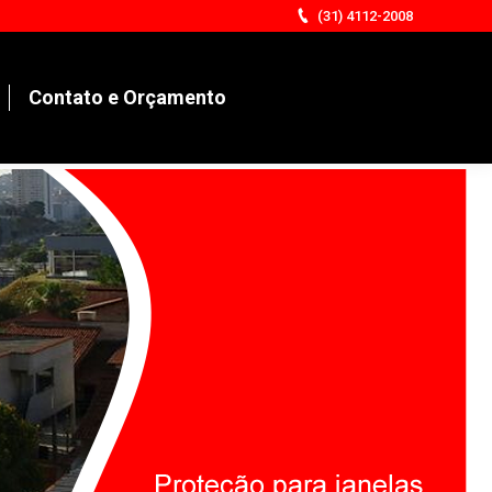
(31) 4112-2008
Contato e Orçamento