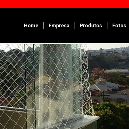
Home
Empresa
Produtos
Fotos