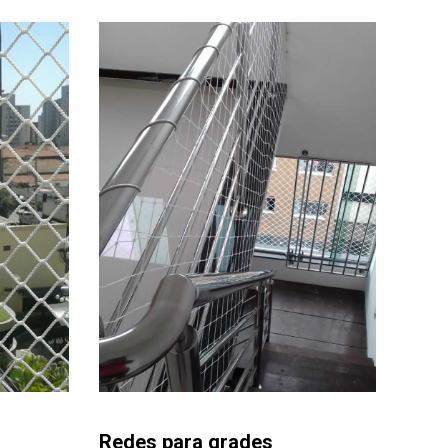
Redes para grades