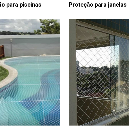
o para piscinas
Proteção para janelas