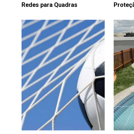
Redes para Quadras
Proteçã