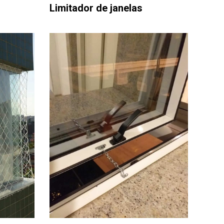
Limitador de janelas